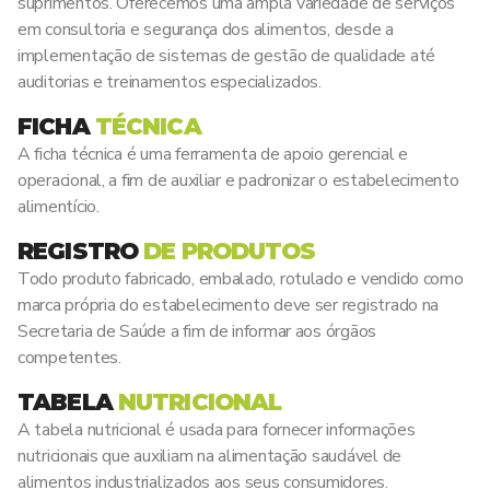
suprimentos. Oferecemos uma ampla variedade de serviços
em consultoria e segurança dos alimentos, desde a
implementação de sistemas de gestão de qualidade até
auditorias e treinamentos especializados.
FICHA
TÉCNICA
A ficha técnica é uma ferramenta de apoio gerencial e
operacional, a fim de auxiliar e padronizar o estabelecimento
alimentício.
REGISTRO
DE PRODUTOS
Todo produto fabricado, embalado, rotulado e vendido como
marca própria do estabelecimento deve ser registrado na
Secretaria de Saúde a fim de informar aos órgãos
competentes.
TABELA
NUTRICIONAL
A tabela nutricional é usada para fornecer informações
nutricionais que auxiliam na alimentação saudável de
alimentos industrializados aos seus consumidores.