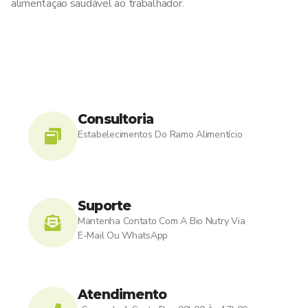
alimentação saudável ao trabalhador.
Consultoria
Estabelecimentos Do Ramo Alimentício
Suporte
Mantenha Contato Com A Bio Nutry Via
E-Mail Ou WhatsApp
Atendimento