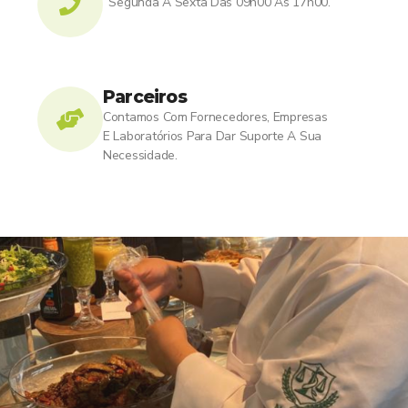
Segunda A Sexta Das 09h00 Às 17h00.
Parceiros
Contamos Com Fornecedores, Empresas
E Laboratórios Para Dar Suporte A Sua
Necessidade.