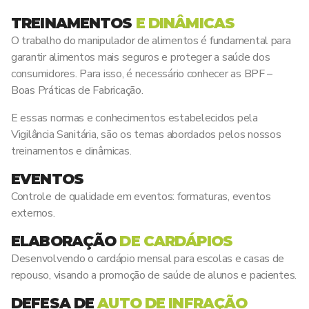
TREINAMENTOS
E DINÂMICAS
O trabalho do manipulador de alimentos é fundamental para
garantir alimentos mais seguros e proteger a saúde dos
consumidores. Para isso, é necessário conhecer as BPF –
Boas Práticas de Fabricação.
E essas normas e conhecimentos estabelecidos pela
Vigilância Sanitária, são os temas abordados pelos nossos
treinamentos e dinâmicas.
EVENTOS
Controle de qualidade em eventos: formaturas, eventos
externos.
ELABORAÇÃO
DE CARDÁPIOS
Desenvolvendo o cardápio mensal para escolas e casas de
repouso, visando a promoção de saúde de alunos e pacientes.
DEFESA DE
AUTO DE INFRAÇÃO