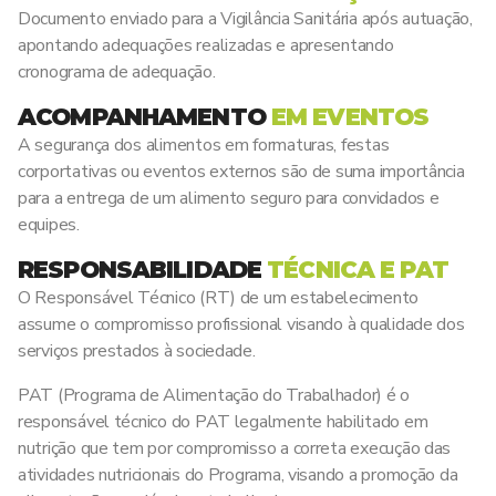
Documento enviado para a Vigilância Sanitária após autuação,
apontando adequações realizadas e apresentando
cronograma de adequação.
ACOMPANHAMENTO
EM EVENTOS
A segurança dos alimentos em formaturas, festas
corportativas ou eventos externos são de suma importância
para a entrega de um alimento seguro para convidados e
equipes.
RESPONSABILIDADE
TÉCNICA E PAT
O Responsável Técnico (RT) de um estabelecimento
assume o compromisso profissional visando à qualidade dos
serviços prestados à sociedade.
PAT (Programa de Alimentação do Trabalhador) é o
responsável técnico do PAT legalmente habilitado em
nutrição que tem por compromisso a correta execução das
atividades nutricionais do Programa, visando a promoção da